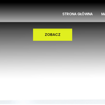
STRONA GŁÓWNA
M
ZOBACZ