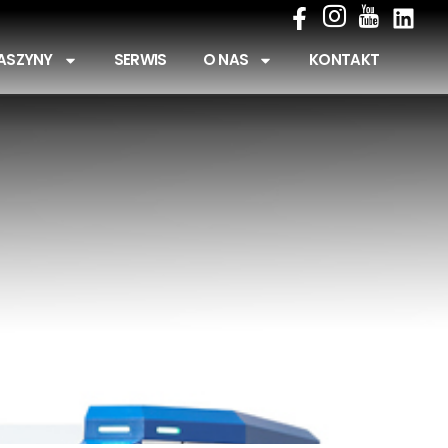
ASZYNY
SERWIS
O NAS
KONTAKT