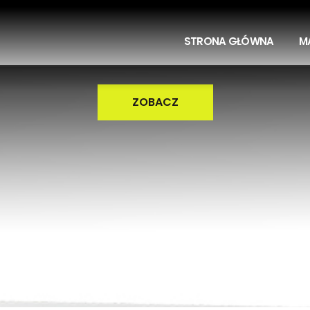
STRONA GŁÓWNA
M
ZOBACZ