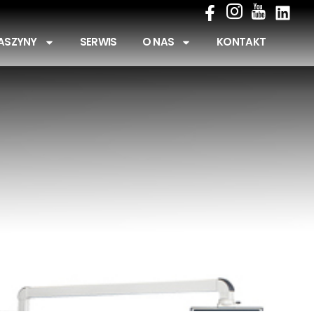
ASZYNY
SERWIS
O NAS
KONTAKT