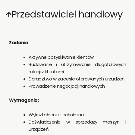
Przedstawiciel handlowy
Zadania:
Aktywne pozyskiwanie klientów
Budowanie i utrzymywanie długofalowych
relacji z klientami
Doradztwo w zakresie oferowanych urządzeń
Prowadzenie negocjacji handlowych
Wymagania:
Wykształcenie techniczne
Doświadczenie w sprzedaży maszyn i
urządzeń