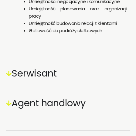
Umiejętności negocjacyjne i komunikacyjne
Umiejętność planowania oraz organizacji
pracy
Umiejętność budowania relacji z klientami
Gotowość do podróży służbowych
Serwisant
Agent handlowy