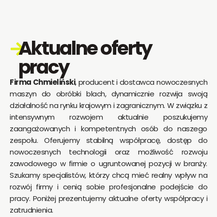
Aktualne oferty
pracy
Firma Chmieliński
, producent i dostawca nowoczesnych
maszyn do obróbki blach, dynamicznie rozwija swoją
działalność na rynku krajowym i zagranicznym. W związku z
intensywnym rozwojem aktualnie poszukujemy
zaangażowanych i kompetentnych osób do naszego
zespołu. Oferujemy stabilną współpracę, dostęp do
nowoczesnych technologii oraz możliwość rozwoju
zawodowego w firmie o ugruntowanej pozycji w branży.
Szukamy specjalistów, którzy chcą mieć realny wpływ na
rozwój firmy i cenią sobie profesjonalne podejście do
pracy. Poniżej prezentujemy aktualne oferty współpracy i
zatrudnienia.