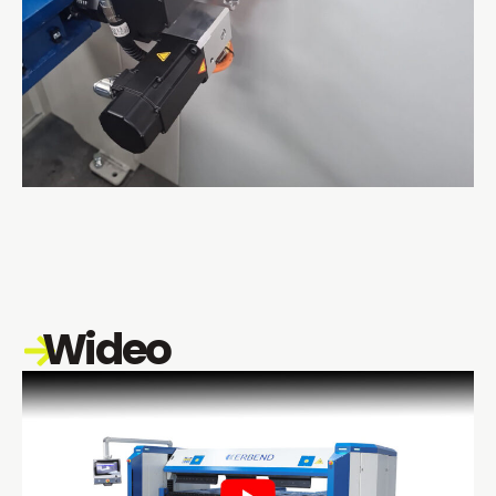
Wideo